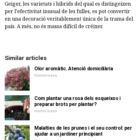
Geiger, les varietats i híbrids del qual es distingeixen
per l'efectivitat inusual de les fulles, es pot convertir
en una decoració veritablement única de la trama del
país. A més, no és massa difícil de créixer.
Similar articles
Olor aromàtic. Atenció domiciliària
Homeliness
Com plantar una rosa dels esqueixos i
preparar brots per plantar?
Homeliness
Malalties de les prunes i el seu control: per
ajudar a un jardiner principiant