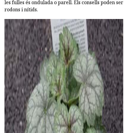
les fulles és ondulada o parell. Els consells poden ser
rodons i nítids.