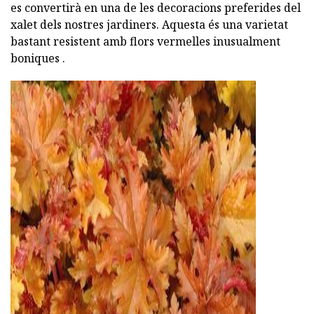
es convertirà en una de les decoracions preferides del
xalet dels nostres jardiners. Aquesta és una varietat
bastant resistent amb flors vermelles inusualment
boniques .