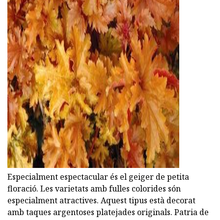
ad
Especialment espectacular és el geiger de petita
floració. Les varietats amb fulles colorides són
especialment atractives. Aquest tipus està decorat
amb taques argentoses platejades originals. Patria de