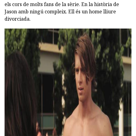
els cors de molts fans de la sèrie. En la història de
Jason amb ningú compleix. Ell és un home lliure
divorciada.