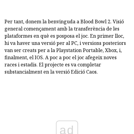
Per tant, donem la benvinguda a Blood Bowl 2. Visió
general començament amb la transferència de les
plataformes en què es posposa el joc. En primer lloc,
hi va haver una versió per al PC, i versions posteriors
van ser creats per a la Playstation Portable, Xbox, i,
finalment, el IOS. A poc a poc el joc afegeix noves
races i estadis. El projecte es va completar
substancialment en la versió Edició Caos.
ad