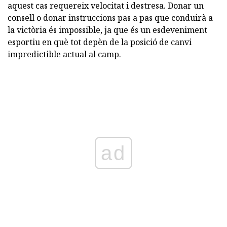
aquest cas requereix velocitat i destresa. Donar un
consell o donar instruccions pas a pas que conduirà a
la victòria és impossible, ja que és un esdeveniment
esportiu en què tot depèn de la posició de canvi
impredictible actual al camp.
ad