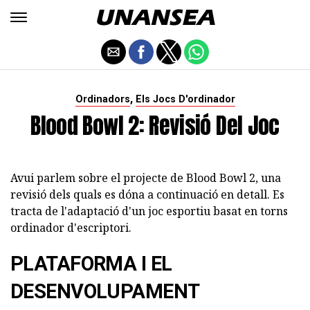
,
Ordinadors
Els Jocs D'ordinador
Blood Bowl 2: Revisió Del Joc
Avui parlem sobre el projecte de Blood Bowl 2, una
revisió dels quals es dóna a continuació en detall. Es
tracta de l'adaptació d'un joc esportiu basat en torns
ordinador d'escriptori.
PLATAFORMA I EL
DESENVOLUPAMENT