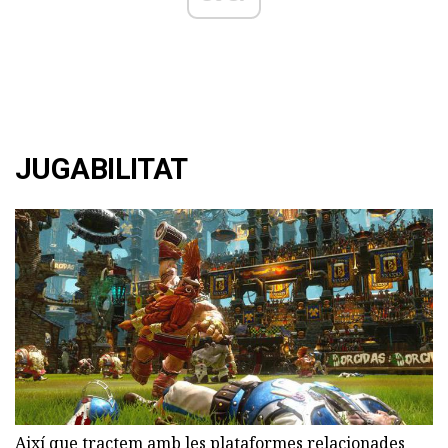
JUGABILITAT
Així que tractem amb les plataformes relacionades