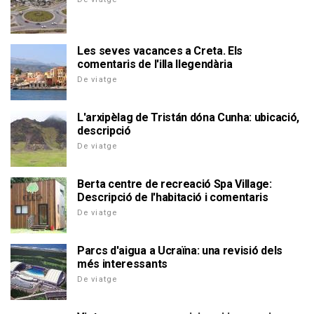
Les seves vacances a Creta. Els
comentaris de l'illa llegendària
De viatge
L'arxipèlag de Tristán dóna Cunha: ubicació,
descripció
De viatge
Berta centre de recreació Spa Village:
Descripció de l'habitació i comentaris
De viatge
Parcs d'aigua a Ucraïna: una revisió dels
més interessants
De viatge