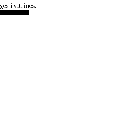
es i vitrines.