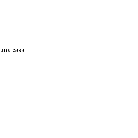
 una casa