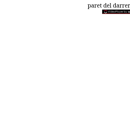
paret del darrer