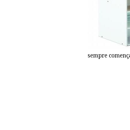
sempre comença 