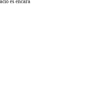
iació és encara