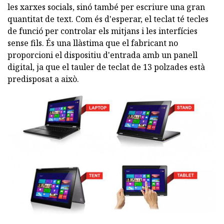
les xarxes socials, sinó també per escriure una gran
quantitat de text. Com és d'esperar, el teclat té tecles
de funció per controlar els mitjans i les interfícies
sense fils. És una llàstima que el fabricant no
proporcioni el dispositiu d'entrada amb un panell
digital, ja que el tauler de teclat de 13 polzades està
predisposat a això.