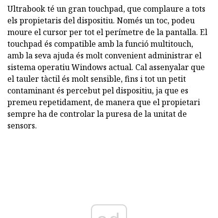
Ultrabook té un gran touchpad, que complaure a tots
els propietaris del dispositiu. Només un toc, podeu
moure el cursor per tot el perímetre de la pantalla. El
touchpad és compatible amb la funció multitouch,
amb la seva ajuda és molt convenient administrar el
sistema operatiu Windows actual. Cal assenyalar que
el tauler tàctil és molt sensible, fins i tot un petit
contaminant és percebut pel dispositiu, ja que es
premeu repetidament, de manera que el propietari
sempre ha de controlar la puresa de la unitat de
sensors.