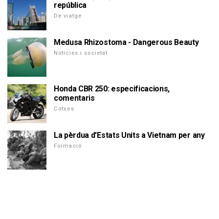
república
De viatge
Medusa Rhizostoma - Dangerous Beauty
Notícies i societat
Honda CBR 250: especificacions,
comentaris
Cotxes
La pèrdua d'Estats Units a Vietnam per any
Formació