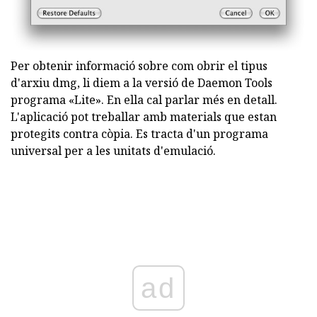
Per obtenir informació sobre com obrir el tipus
d'arxiu dmg, li diem a la versió de Daemon Tools
programa «Lite». En ella cal parlar més en detall.
L'aplicació pot treballar amb materials que estan
protegits contra còpia. Es tracta d'un programa
universal per a les unitats d'emulació.
ad