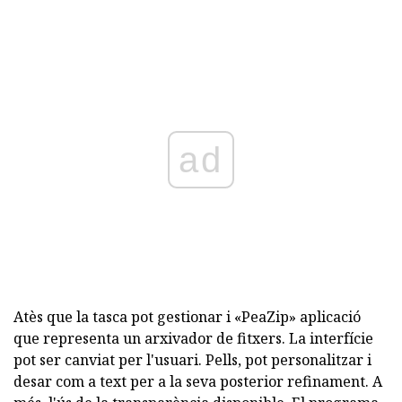
ad
Atès que la tasca pot gestionar i «PeaZip» aplicació
que representa un arxivador de fitxers. La interfície
pot ser canviat per l'usuari. Pells, pot personalitzar i
desar com a text per a la seva posterior refinament. A