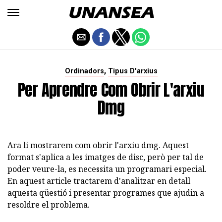
,
Ordinadors
Tipus D'arxius
Per Aprendre Com Obrir L'arxiu
Dmg
Ara li mostrarem com obrir l'arxiu dmg. Aquest
format s'aplica a les imatges de disc, però per tal de
poder veure-la, es necessita un programari especial.
En aquest article tractarem d'analitzar en detall
aquesta qüestió i presentar programes que ajudin a
resoldre el problema.