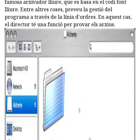
famosa arxivador lliure, que es basa en el codi font
lliure. Entre altres coses, preveu la gestió del
programa a través de la línia d'ordres. En aquest cas,
el director té una funció per provar els arxius.