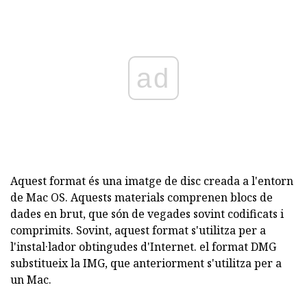
ad
Aquest format és una imatge de disc creada a l'entorn
de Mac OS. Aquests materials comprenen blocs de
dades en brut, que són de vegades sovint codificats i
comprimits. Sovint, aquest format s'utilitza per a
l'instal·lador obtingudes d'Internet. el format DMG
substitueix la IMG, que anteriorment s'utilitza per a
un Mac.