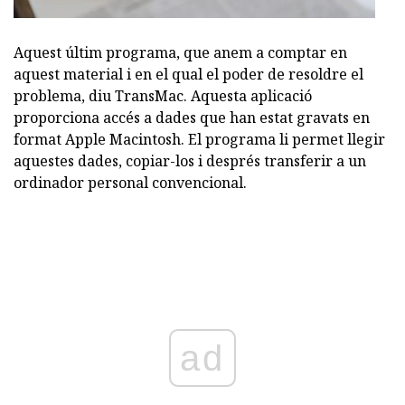
Aquest últim programa, que anem a comptar en
aquest material i en el qual el poder de resoldre el
problema, diu TransMac. Aquesta aplicació
proporciona accés a dades que han estat gravats en
format Apple Macintosh. El programa li permet llegir
aquestes dades, copiar-los i després transferir a un
ordinador personal convencional.
ad