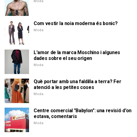
Moda
Com vestir la noia moderna és bonic?
Moda
L'amor de la marca Moschino i algunes
dades sobre el seu origen
Moda
Què portar amb una faldilla a terra? Fer
atenció a les petites coses
Moda
Centre comercial "Babylon": una revisió d'on
estava, comentaris
Moda