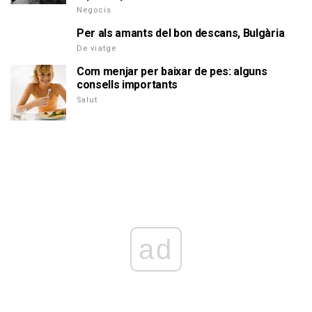
Negocis
Per als amants del bon descans, Bulgària
De viatge
Com menjar per baixar de pes: alguns
consells importants
Salut
ad