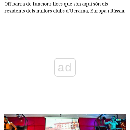
Off barra de funcions llocs que són aquí són els
residents dels millors clubs d'Ucraïna, Europa i Rússia.
ad