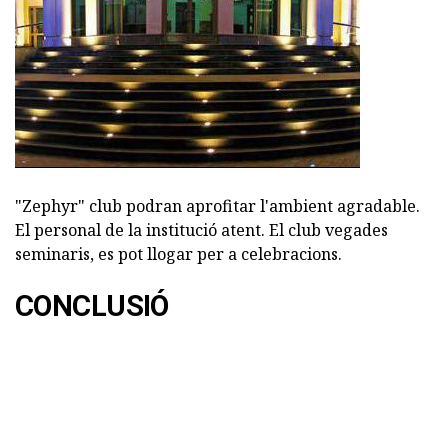
"Zephyr" club podran aprofitar l'ambient agradable.
El personal de la institució atent. El club vegades
seminaris, es pot llogar per a celebracions.
CONCLUSIÓ