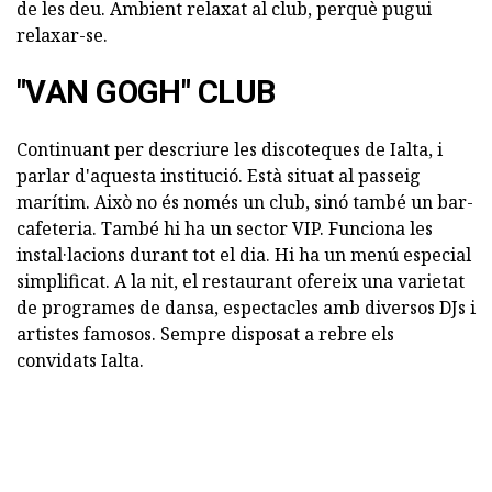
de les deu. Ambient relaxat al club, perquè pugui
relaxar-se.
"VAN GOGH" CLUB
Continuant per descriure les discoteques de Ialta, i
parlar d'aquesta institució. Està situat al passeig
marítim. Això no és només un club, sinó també un bar-
cafeteria. També hi ha un sector VIP. Funciona les
instal·lacions durant tot el dia. Hi ha un menú especial
simplificat. A la nit, el restaurant ofereix una varietat
de programes de dansa, espectacles amb diversos DJs i
artistes famosos. Sempre disposat a rebre els
convidats Ialta.