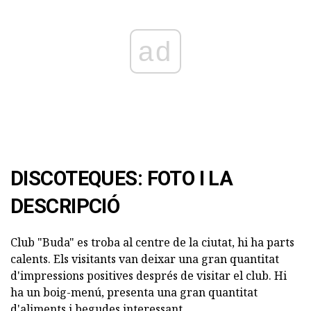
ad
DISCOTEQUES: FOTO I LA
DESCRIPCIÓ
Club "Buda" es troba al centre de la ciutat, hi ha parts
calents. Els visitants van deixar una gran quantitat
d'impressions positives després de visitar el club. Hi
ha un boig-menú, presenta una gran quantitat
d'aliments i begudes interessant.