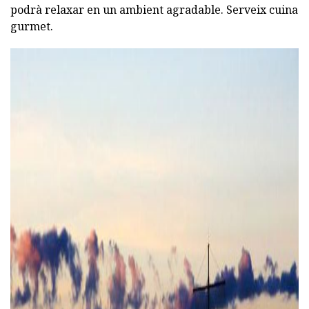
podrà relaxar en un ambient agradable. Serveix cuina
gurmet.