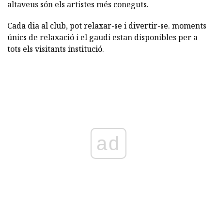
altaveus són els artistes més coneguts.
Cada dia al club, pot relaxar-se i divertir-se. moments
únics de relaxació i el gaudi estan disponibles per a
tots els visitants institució.
ad