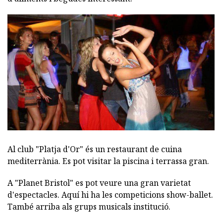
Al club "Platja d'Or" és un restaurant de cuina
mediterrània. Es pot visitar la piscina i terrassa gran.
A "Planet Bristol" es pot veure una gran varietat
d'espectacles. Aquí hi ha les competicions show-ballet.
També arriba als grups musicals institució.