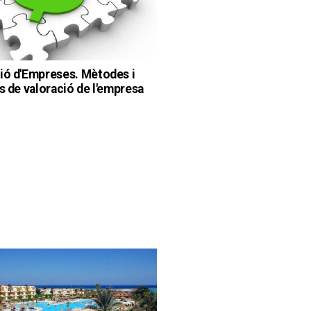
ió d'Empreses. Mètodes i
is de valoració de l'empresa