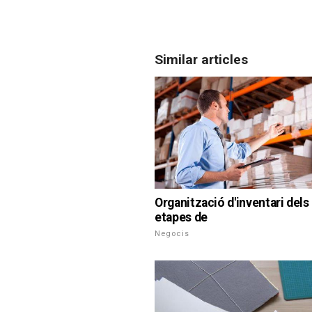
Similar articles
Organització d'inventari dels
etapes de
Negocis