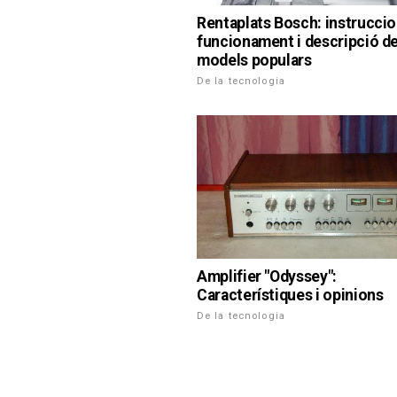
Rentaplats Bosch: instrucci
funcionament i descripció de
models populars
De la tecnologia
Amplifier "Odyssey":
Característiques i opinions
De la tecnologia