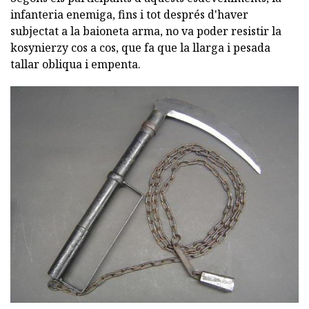
infanteria enemiga, fins i tot després d'haver
subjectat a la baioneta arma, no va poder resistir la
kosynierzy cos a cos, que fa que la llarga i pesada
tallar obliqua i empenta.