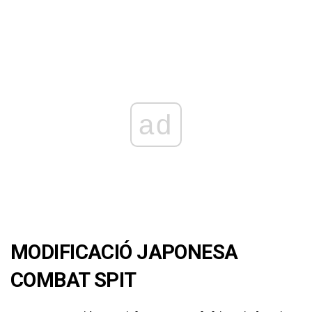
ad
MODIFICACIÓ JAPONESA
COMBAT SPIT