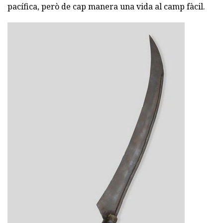
pacífica, però de cap manera una vida al camp fàcil.