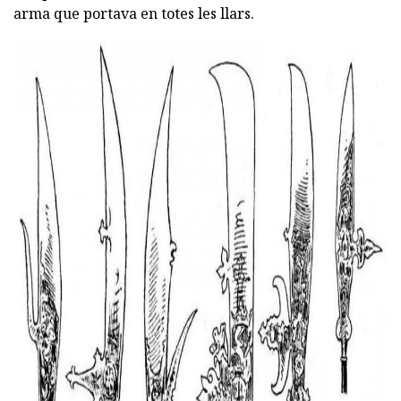
arma que portava en totes les llars.