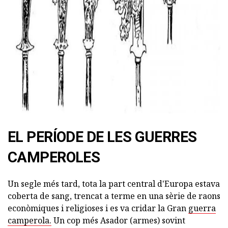
ad
EL PERÍODE DE LES GUERRES
CAMPEROLES
Un segle més tard, tota la part central d'Europa estava
coberta de sang, trencat a terme en una sèrie de raons
econòmiques i religioses i es va cridar la Gran
guerra
camperola.
Un cop més Asador (armes) sovint