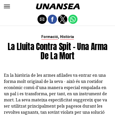
,
Formació
Història
La Lluita Contra Spit - Una Arma
De La Mort
En la història de les armes afilades va entrar en una
forma molt original de la seva - això és un rostidor
econòmic comú d'una manera especial empalada en
un pal i es transforma, per tant, en un instrument de
mort. La seva mateixa especificitat suggereix que va
ser utilitzat principalment pels pagesos durant les
revoltes sagnants, tan sovint violats per una solució