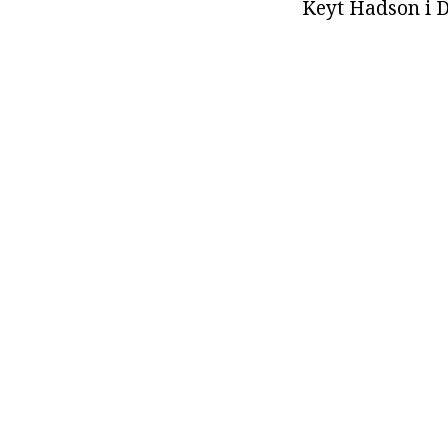
Keyt Hadson i D