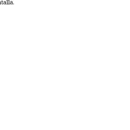
talla.