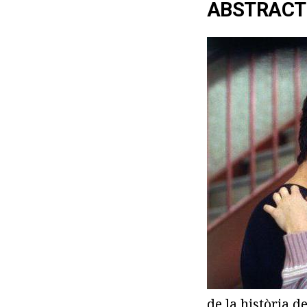
ABSTRACT
de la història d