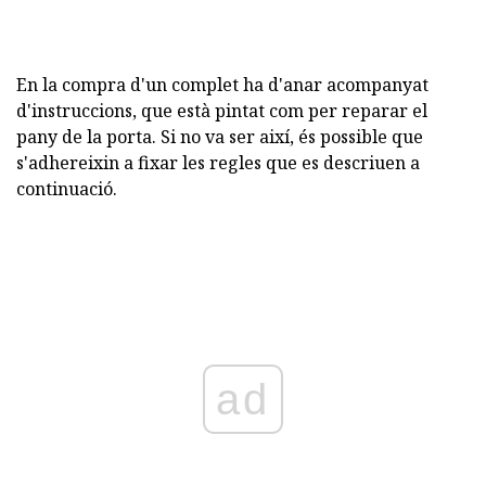
En la compra d'un complet ha d'anar acompanyat
d'instruccions, que està pintat com per reparar el
pany de la porta. Si no va ser així, és possible que
s'adhereixin a fixar les regles que es descriuen a
continuació.
ad