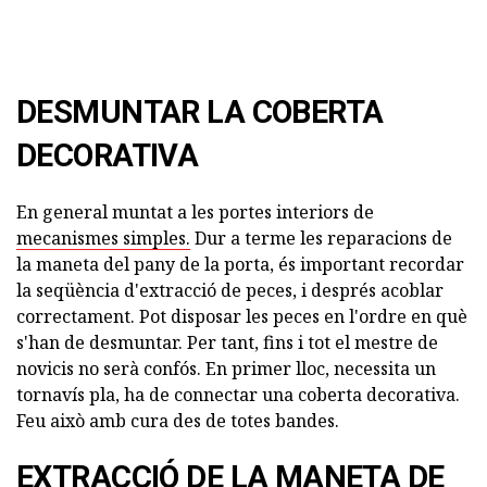
DESMUNTAR LA COBERTA
DECORATIVA
En general muntat a les portes interiors de
mecanismes simples.
Dur a terme les reparacions de
la maneta del pany de la porta, és important recordar
la seqüència d'extracció de peces, i després acoblar
correctament. Pot disposar les peces en l'ordre en què
s'han de desmuntar. Per tant, fins i tot el mestre de
novicis no serà confós. En primer lloc, necessita un
tornavís pla, ha de connectar una coberta decorativa.
Feu això amb cura des de totes bandes.
EXTRACCIÓ DE LA MANETA DE