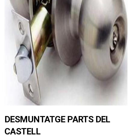
ad
DESMUNTATGE PARTS DEL
CASTELL