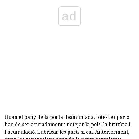
ad
Quan el pany de la porta desmuntada, totes les parts
han de ser acuradament i netejar la pols, la brutícia i
l'acumulació. Lubricar les parts si cal. Anteriorment,