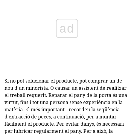
ad
Si no pot solucionar el producte, pot comprar un de
nou d'un minorista. O causar un assistent de realitzar
el treball requerit. Reparar el pany de la porta és una
virtut, fins i tot una persona sense experiència en la
matèria. El més important - recordeu la seqüència
d'extracció de peces, a continuació, per a muntar
fàcilment el producte. Per evitar danys, és necessari
per lubricar regularment el pany. Per a això, la