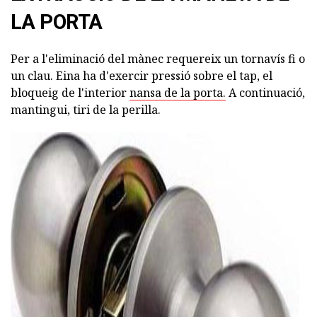
LA PORTA
Per a l'eliminació del mànec requereix un tornavís fi o
un clau. Eina ha d'exercir pressió sobre el tap, el
bloqueig de l'interior
nansa de la porta.
A continuació,
mantingui, tiri de la perilla.