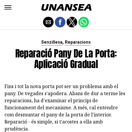
,
Senzillesa
Reparacions
Reparació Pany De La Porta:
Aplicació Gradual
Fins i tot la nova porta pot ser un problema amb el
pany. De vegades s'apodera. Abans de dur a terme les
reparacions, ha d'examinar el principi de
funcionament del mecanisme. A més, cal entendre
com desmuntar el pany de la porta de l'interior.
Reparació - és simple, si t'acostes a ella amb
prudència.