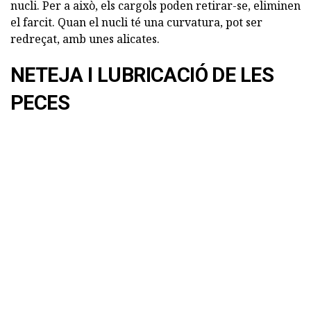
nucli. Per a això, els cargols poden retirar-se, eliminen
el farcit. Quan el nucli té una curvatura, pot ser
redreçat, amb unes alicates.
NETEJA I LUBRICACIÓ DE LES
PECES