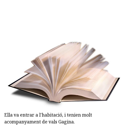
Ella va entrar a l'habitació, i tenien molt
acompanyament de vals Gagina.