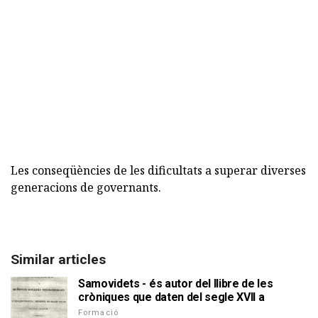
Les conseqüències de les dificultats a superar diverses
generacions de governants.
Similar articles
Samovidets - és autor del llibre de les
cròniques que daten del segle XVII a
Formació