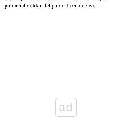
potencial militar del país està en declivi.
ad