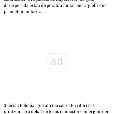
desesperada estan disposats a lluitar per aquells que
prometen millores.
ad
Suècia i Polònia, que afirma ser el territori rus,
utilitzen l'era dels Trastorns i impostors emergents en