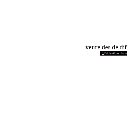
veure des de di