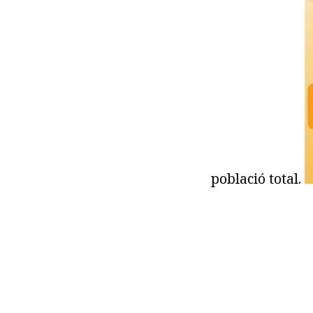
població total.