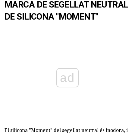
MARCA DE SEGELLAT NEUTRAL
DE SILICONA "MOMENT"
ad
El silicona "Moment" del segellat neutral és inodora, i