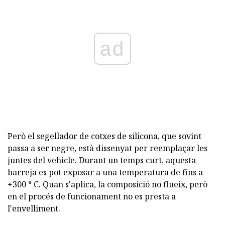
ad
Però el segellador de cotxes de silicona, que sovint
passa a ser negre, està dissenyat per reemplaçar les
juntes del vehicle. Durant un temps curt, aquesta
barreja es pot exposar a una temperatura de fins a
+300 ° C. Quan s'aplica, la composició no flueix, però
en el procés de funcionament no es presta a
l'envelliment.