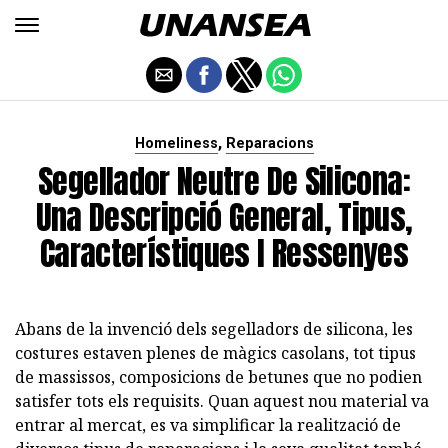
,
Homeliness
Reparacions
Segellador Neutre De Silicona:
Una Descripció General, Tipus,
Característiques I Ressenyes
Abans de la invenció dels segelladors de silicona, les
costures estaven plenes de màgics casolans, tot tipus
de massissos, composicions de betunes que no podien
satisfer tots els requisits. Quan aquest nou material va
entrar al mercat, es va simplificar la realització de