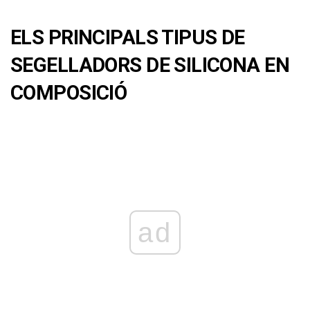
ELS PRINCIPALS TIPUS DE
SEGELLADORS DE SILICONA EN
COMPOSICIÓ
ad