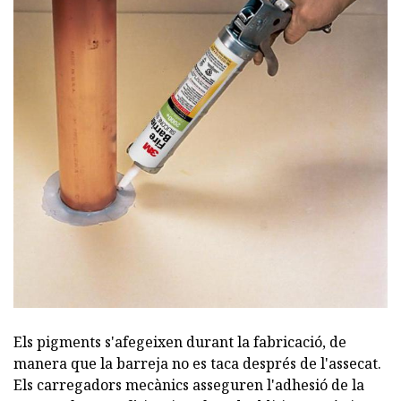
Els pigments s'afegeixen durant la fabricació, de
manera que la barreja no es taca després de l'assecat.
Els carregadors mecànics asseguren l'adhesió de la