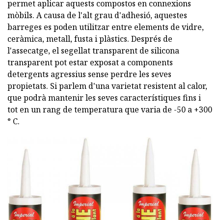
permet aplicar aquests compostos en connexions
mòbils. A causa de l'alt grau d'adhesió, aquestes
barreges es poden utilitzar entre elements de vidre,
ceràmica, metall, fusta i plàstics. Després de
l'assecatge, el segellat transparent de silicona
transparent pot estar exposat a components
detergents agressius sense perdre les seves
propietats. Si parlem d'una varietat resistent al calor,
que podrà mantenir les seves característiques fins i
tot en un rang de temperatura que varia de -50 a +300
° C.