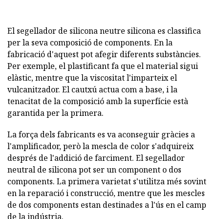
El segellador de silicona neutre silicona es classifica
per la seva composició de components. En la
fabricació d'aquest pot afegir diferents substàncies.
Per exemple, el plastificant fa que el material sigui
elàstic, mentre que la viscositat l'imparteix el
vulcanitzador. El cautxú actua com a base, i la
tenacitat de la composició amb la superfície està
garantida per la primera.
La força dels fabricants es va aconseguir gràcies a
l'amplificador, però la mescla de color s'adquireix
després de l'addició de farciment. El segellador
neutral de silicona pot ser un component o dos
components. La primera varietat s'utilitza més sovint
en la reparació i construcció, mentre que les mescles
de dos components estan destinades a l'ús en el camp
de la indústria.