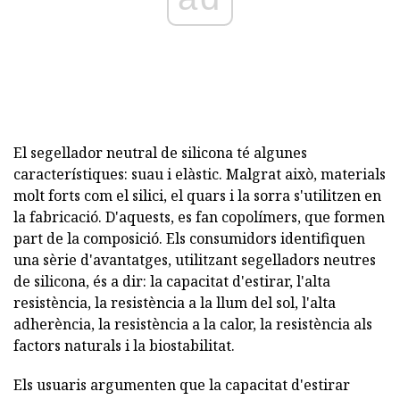
El segellador neutral de silicona té algunes
característiques: suau i elàstic. Malgrat això, materials
molt forts com el silici, el quars i la sorra s'utilitzen en
la fabricació. D'aquests, es fan copolímers, que formen
part de la composició. Els consumidors identifiquen
una sèrie d'avantatges, utilitzant segelladors neutres
de silicona, és a dir: la capacitat d'estirar, l'alta
resistència, la resistència a la llum del sol, l'alta
adherència, la resistència a la calor, la resistència als
factors naturals i la biostabilitat.
Els usuaris argumenten que la capacitat d'estirar