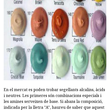
ad
En el mercat es poden trobar segellants alcalins, àcids
i neutres. Les primeres són combinacions especials i
les amines serveixen de base. Si abans la composició,
indicada per la lletra "A", haureu de saber que aquest