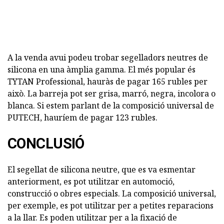
A la venda avui podeu trobar segelladors neutres de
silicona en una àmplia gamma. El més popular és
TYTAN Professional, hauràs de pagar 165 rubles per
això. La barreja pot ser grisa, marró, negra, incolora o
blanca. Si estem parlant de la composició universal de
PUTECH, hauríem de pagar 123 rubles.
CONCLUSIÓ
El segellat de silicona neutre, que es va esmentar
anteriorment, es pot utilitzar en automoció,
construcció o obres especials. La composició universal,
per exemple, es pot utilitzar per a petites reparacions
a la llar. Es poden utilitzar per a la fixació de