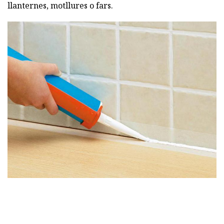
llanternes, motllures o fars.