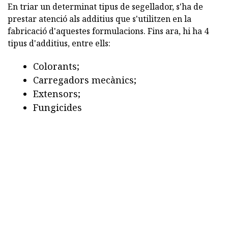
En triar un determinat tipus de segellador, s'ha de
prestar atenció als additius que s'utilitzen en la
fabricació d'aquestes formulacions. Fins ara, hi ha 4
tipus d'additius, entre ells:
Colorants;
Carregadors mecànics;
Extensors;
Fungicides