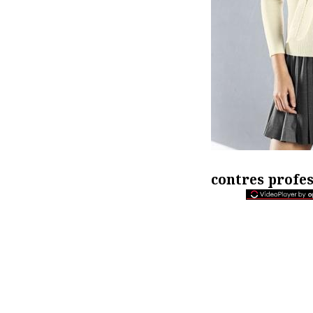
contres profes