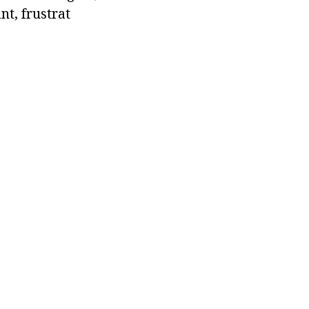
ant, frustrat