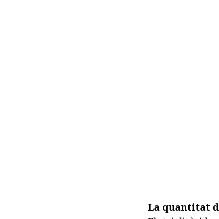
La quantitat d