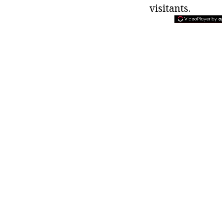
visitants.