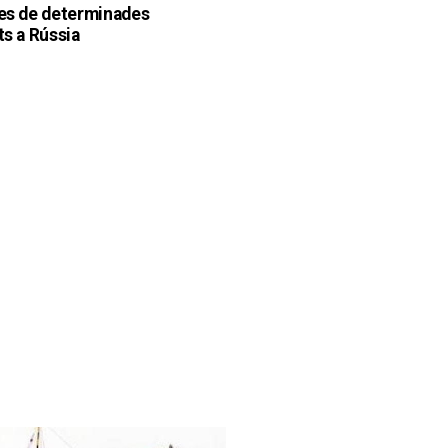
ies de determinades
ts a Rússia